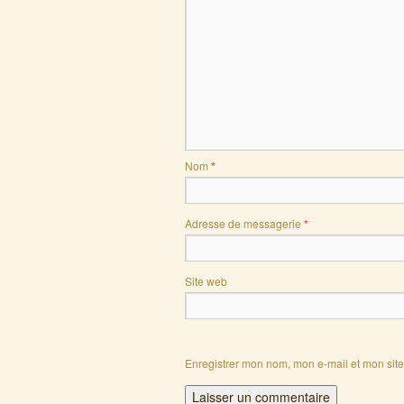
Nom
*
Adresse de messagerie
*
Site web
Enregistrer mon nom, mon e-mail et mon sit