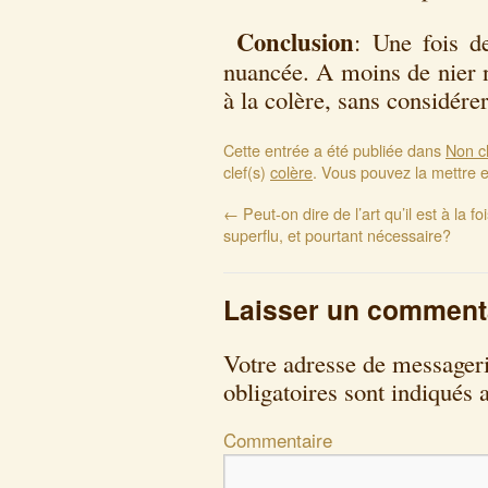
Conclusion
: Une fois d
nuancée. A moins de nier 
à la colère, sans considérer
Cette entrée a été publiée dans
Non c
clef(s)
colère
. Vous pouvez la mettre 
←
Peut-on dire de l’art qu’il est à la foi
superflu, et pourtant nécessaire?
Laisser un comment
Votre adresse de messageri
obligatoires sont indiqués
Commentaire