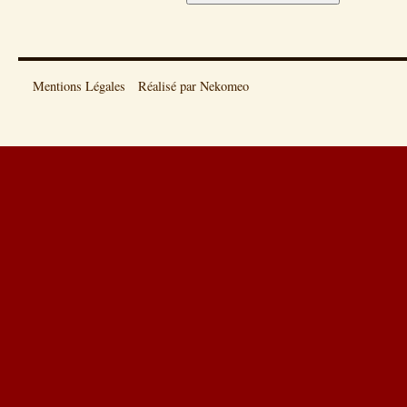
Mentions Légales
Réalisé par Nekomeo