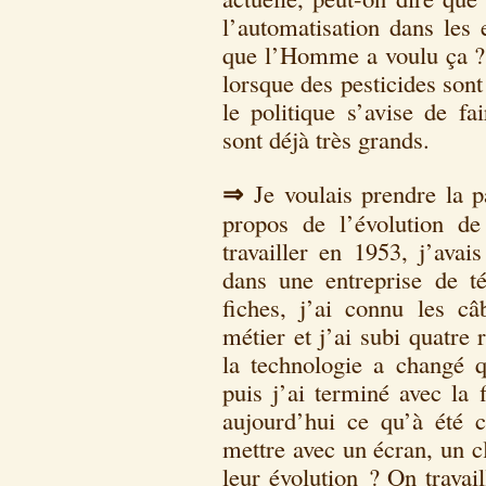
l’automatisation dans les 
que l’Homme a voulu ça ? 
lorsque des pesticides sont
le politique s’avise de f
sont déjà très grands.
⇒
Je voulais prendre la 
propos de l’évolution d
travailler en 1953, j’avais
dans une entreprise de t
fiches, j’ai connu les c
métier et j’ai subi quatre
la technologie a changé q
puis j’ai terminé avec la 
aujourd’hui ce qu’à été c
mettre avec un écran, un cl
leur évolution ? On travai