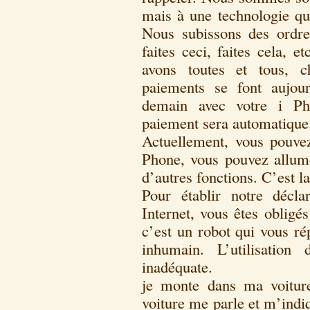
mais à une technologie qui
Nous subissons des ordres
faites ceci, faites cela, 
avons toutes et tous, 
paiements se font aujou
demain avec votre i Ph
paiement sera automatique
Actuellement, vous pouvez
Phone, vous pouvez allume
d’autres fonctions. C’est l
Pour établir notre décla
Internet, vous êtes obligé
c’est un robot qui vous ré
inhumain. L’utilisation
inadéquate.
je monte dans ma voitur
voiture me parle et m’indiq