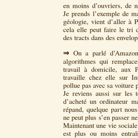
en moins d’ouvriers, de n
Je prends l’exemple de ma 
géologie, vient d’aller à
cela elle peut faire le tr
des tracts dans des envelo
⇒
On a parlé d’Amazon
algorithmes qui remplac
travail à domicile, aux
travaille chez elle sur In
pollue pas avec sa voiture p
Je reviens aussi sur les 
d’acheté un ordinateur m
répand, quelque part nous
ne peut plus s’en passer ne
Maintenant une vie sociale
est plus ou moins entra