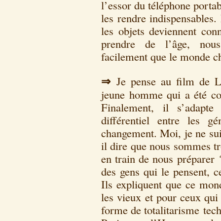
l’essor du téléphone porta
les rendre indispensables.
les objets deviennent con
prendre de l’âge, nous
facilement que le monde ch
⇒
Je pense au film de L
jeune homme qui a été co
Finalement, il s’adapte
différentiel entre les g
changement. Moi, je ne sui
il dire que nous sommes tr
en train de nous préparer ?
des gens qui le pensent, c
Ils expliquent que ce mond
les vieux et pour ceux qui
forme de totalitarisme tech