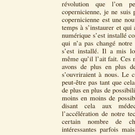
révolution que l’on p
copernicienne, je ne suis 
copernicienne est une nouv
temps à s’instaurer et qui
numérique s’est installé c
qui n’a pas changé notr
s’est installé. Il a mis 
même qu’il l’ait fait. Ces
avons de plus en plus de
s’ouvriraient à nous. Le c
peut-être pas tant que cel
de plus en plus de possibil
moins en moins de possibil
disant cela aux médeci
l’accélération de notre t
certain nombre de ch
intéressantes parfois mai