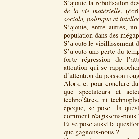
S’ajoute la robotisation d
de la vie matérielle
, (éc
sociale, politique et intelle
S’ajoute, entre autres, u
population dans des mégap
S’ajoute le vieillissement 
S’ajoute une perte du temp
forte régression de l’at
attention qui se rapproche
d’attention du poisson roug
Alors, et pour conclure du
que spectateurs et acte
technolâtres, ni technoph
époque, se pose la quest
comment réagissons-nous 
Et se pose aussi la questi
que gagnons-nous ?