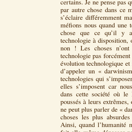
certains. Je ne pense pas q
par autre chose dans ce 
s’éclaire différemment ma
méfions nous quand une te
chose que ce qu’il y 
technologie à disposition,
non ! Les choses n’ont 
technologie pas forcément 
évolution technologique et 
d’appeler un « darwinisme
technologies qui s’imposen
elles s’imposent car nou
dans cette société où le 
poussés à leurs extrêmes, 
ne peut plus parler de « d
choses les plus absurdes
Ainsi, quand l’humanité m