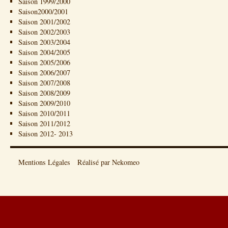
Saison 1999/2000
Saison2000/2001
Saison 2001/2002
Saison 2002/2003
Saison 2003/2004
Saison 2004/2005
Saison 2005/2006
Saison 2006/2007
Saison 2007/2008
Saison 2008/2009
Saison 2009/2010
Saison 2010/2011
Saison 2011/2012
Saison 2012- 2013
Mentions Légales
Réalisé par Nekomeo