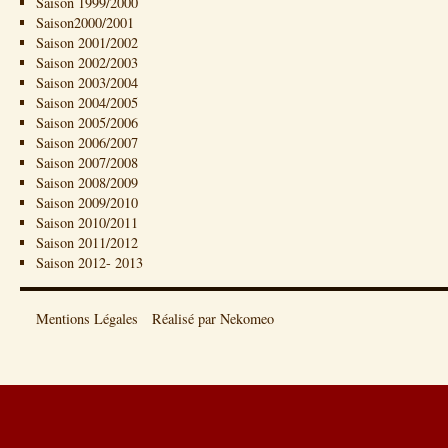
Saison 1999/2000
Saison2000/2001
Saison 2001/2002
Saison 2002/2003
Saison 2003/2004
Saison 2004/2005
Saison 2005/2006
Saison 2006/2007
Saison 2007/2008
Saison 2008/2009
Saison 2009/2010
Saison 2010/2011
Saison 2011/2012
Saison 2012- 2013
Mentions Légales
Réalisé par Nekomeo