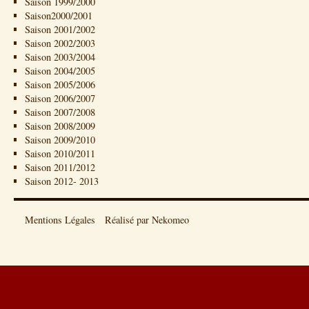
Saison 1999/2000
Saison2000/2001
Saison 2001/2002
Saison 2002/2003
Saison 2003/2004
Saison 2004/2005
Saison 2005/2006
Saison 2006/2007
Saison 2007/2008
Saison 2008/2009
Saison 2009/2010
Saison 2010/2011
Saison 2011/2012
Saison 2012- 2013
Mentions Légales
Réalisé par Nekomeo