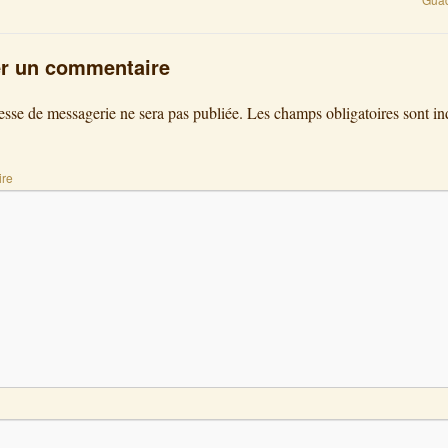
er un commentaire
esse de messagerie ne sera pas publiée.
Les champs obligatoires sont in
re