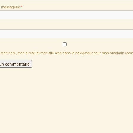
e messagerie
*
r mon nom, mon e-mail et mon site web dans le navigateur pour mon prochain com