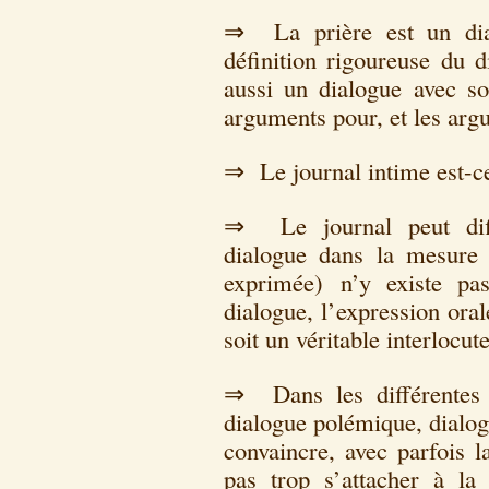
⇒ La prière est un dial
définition rigoureuse du d
aussi un dialogue avec s
arguments pour, et les arg
⇒ Le journal intime est-c
⇒ Le journal peut diff
dialogue dans la mesure 
exprimée) n’y existe pas
dialogue, l’expression orale
soit un véritable interlocute
⇒ Dans les différentes 
dialogue polémique, dialogu
convaincre, avec parfois l
pas trop s’attacher à la