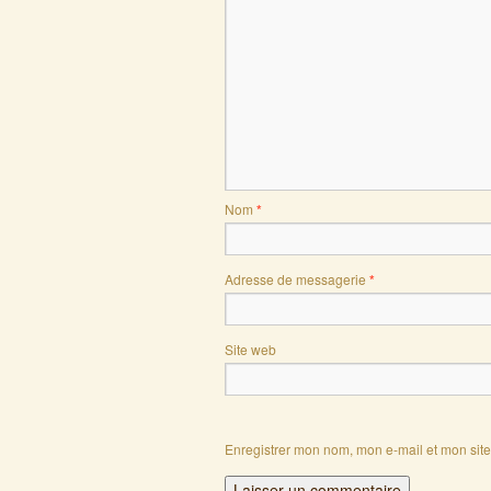
Nom
*
Adresse de messagerie
*
Site web
Enregistrer mon nom, mon e-mail et mon sit