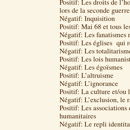
Positif: Les droits de 
lors de la seconde guerr
Négatif: Inquisition
Positif: Mai 68 et tous le
Négatif: Les fanatismes r
Positif: Les églises qui r
Négatif: Les totalitarism
Positif: Les lois humanis
Négatif: Les égoïsmes
Positif: L’altruisme
Négatif: L’ignorance
Positif: La culture et/ou 
Négatif: L’exclusion, le 
Positif: Les associations
humanitaires
Négatif: Le repli identita