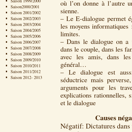
Saison 1999/2000
où l’on donne à l’autre 
Saison2000/2001
sienne.
Saison 2001/2002
– Le E-dialogue permet 
Saison 2002/2003
Saison 2003/2004
les moyens informatiques :
Saison 2004/2005
limites.
Saison 2005/2006
– Dans le dialogue on a un
Saison 2006/2007
dans le couple, dans les fa
Saison 2007/2008
Saison 2008/2009
avec les amis, dans les
Saison 2009/2010
général…
Saison 2010/2011
– Le dialogue est auss
Saison 2011/2012
Saison 2012- 2013
séductrice mais perverse
arguments pour les trav
explications rationnelles, 
et le dialogue
Causes néga
Négatif: Dictatures dans