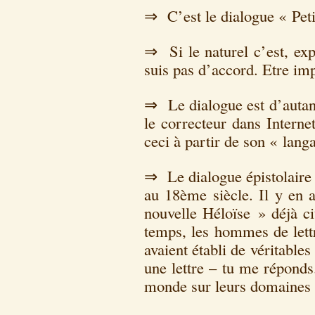
⇒ C’est le dialogue « Peti
⇒ Si le naturel c’est, exp
suis pas d’accord. Etre impu
⇒ Le dialogue est d’autant
le correcteur dans Interne
ceci à partir de son « langa
⇒ Le dialogue épistolaire 
au 18ème siècle. Il y en a
nouvelle Héloïse » déjà ci
temps, les hommes de lettr
avaient établi de véritables
une lettre – tu me réponds
monde sur leurs domaines 