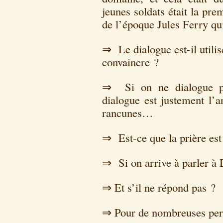
jeunes soldats était la pre
de l’époque Jules Ferry qui
⇒ Le dialogue est-il utili
convaincre ?
⇒ Si on ne dialogue pas
dialogue est justement l’a
rancunes…
⇒ Est-ce que la prière est
⇒ Si on arrive à parler à 
⇒ Et s’il ne répond pas ?
⇒ Pour de nombreuses pers