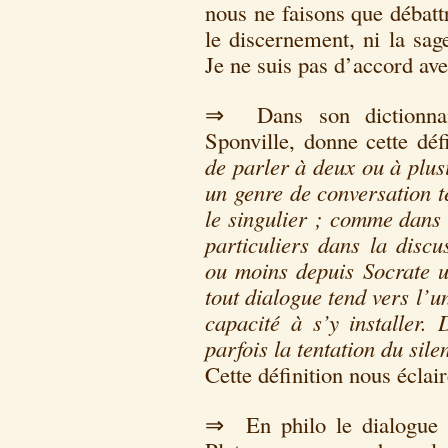
nous ne faisons que débattr
le discernement, ni la sa
Je ne suis pas d’accord avec
⇒ Dans son dictionnai
Sponville, donne cette dé
de parler à deux ou à plus
un genre de conversation t
le singulier ; comme dans 
particuliers dans la discu
ou moins depuis Socrate u
tout dialogue tend vers l’un
capacité à s’y installer.
parfois la tentation du sile
Cette définition nous éclai
⇒ En philo le dialogue 