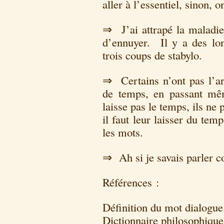
aller à l’essentiel, sinon, 
⇒ J’ai attrapé la maladie 
d’ennuyer. Il y a des long
trois coups de stabylo.
⇒ Certains n’ont pas l’art
de temps, en passant mê
laisse pas le temps, ils ne 
il faut leur laisser du te
les mots.
⇒ Ah si je savais parler c
Références :
Définition du mot dialogue
Dictionnaire philosophiqu