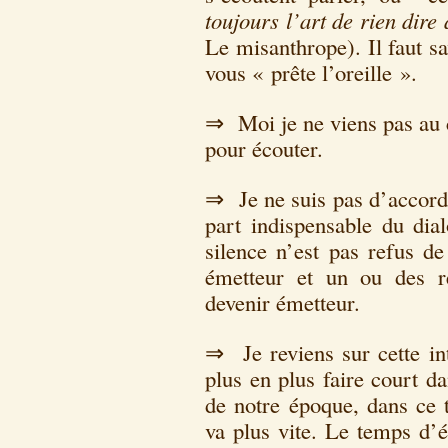
toujours l’art de rien dir
Le misanthrope). Il faut sa
vous « prête l’oreille ».
⇒ Moi je ne viens pas au c
pour écouter.
⇒ Je ne suis pas d’accord 
part indispensable du dial
silence n’est pas refus de
émetteur et un ou des r
devenir émetteur.
⇒ Je reviens sur cette int
plus en plus faire court da
de notre époque, dans ce t
va plus vite. Le temps d’é