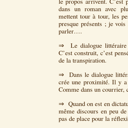
le propos arrivent. C’est 
dans un roman avec plus
mettent tour à tour, les p
presque présents ; je vois
parler….
⇒ Le dialogue littéraire 
C’est construit, c’est pensé
de la transpiration.
⇒ Dans le dialogue littéra
crée une proximité. Il y
Comme dans un courrier, c
⇒ Quand on est en dictatur
même discours en peu de 
pas de place pour la réflexi