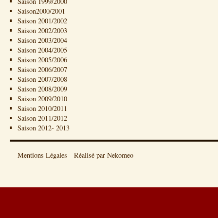
Saison 1999/2000
Saison2000/2001
Saison 2001/2002
Saison 2002/2003
Saison 2003/2004
Saison 2004/2005
Saison 2005/2006
Saison 2006/2007
Saison 2007/2008
Saison 2008/2009
Saison 2009/2010
Saison 2010/2011
Saison 2011/2012
Saison 2012- 2013
Mentions Légales
Réalisé par Nekomeo