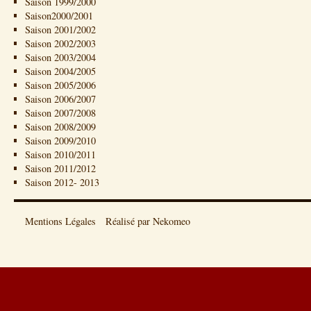
Saison 1999/2000
Saison2000/2001
Saison 2001/2002
Saison 2002/2003
Saison 2003/2004
Saison 2004/2005
Saison 2005/2006
Saison 2006/2007
Saison 2007/2008
Saison 2008/2009
Saison 2009/2010
Saison 2010/2011
Saison 2011/2012
Saison 2012- 2013
Mentions Légales
Réalisé par Nekomeo