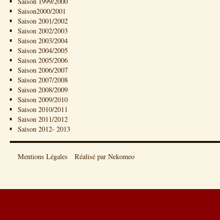
Saison 1999/2000
Saison2000/2001
Saison 2001/2002
Saison 2002/2003
Saison 2003/2004
Saison 2004/2005
Saison 2005/2006
Saison 2006/2007
Saison 2007/2008
Saison 2008/2009
Saison 2009/2010
Saison 2010/2011
Saison 2011/2012
Saison 2012- 2013
Mentions Légales
Réalisé par Nekomeo