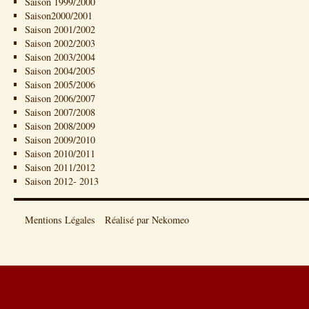
Saison 1999/2000
Saison2000/2001
Saison 2001/2002
Saison 2002/2003
Saison 2003/2004
Saison 2004/2005
Saison 2005/2006
Saison 2006/2007
Saison 2007/2008
Saison 2008/2009
Saison 2009/2010
Saison 2010/2011
Saison 2011/2012
Saison 2012- 2013
Mentions Légales
Réalisé par Nekomeo