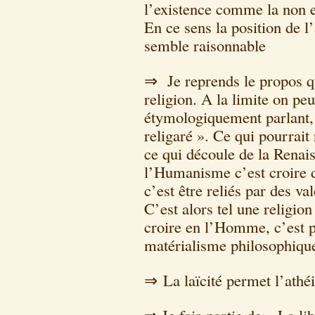
l’existence comme la non e
En ce sens la position de 
semble raisonnable
⇒ Je reprends le propos q
religion. A la limite on peu
étymologiquement parlant, 
religaré ». Ce qui pourrait 
ce qui découle de la Renai
l’Humanisme c’est croire 
c’est être reliés par des va
C’est alors tel une religion
croire en l’Homme, c’est p
matérialisme philosophiqu
⇒ La laïcité permet l’athé