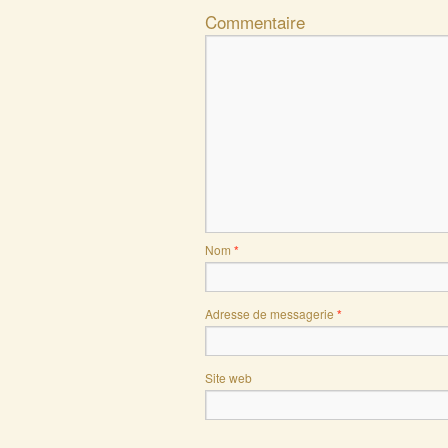
Commentaire
Nom
*
Adresse de messagerie
*
Site web