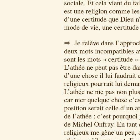
sociale. Et cela vient du f
est une religion comme les 
d’une certitude que Dieu n’
mode de vie, une certitude
⇒ Je relève dans l’approc
deux mots incompatibles a
sont les mots « certitude » 
L’athée ne peut pas être dan
d’une chose il lui faudrait 
religieux pourrait lui dem
L’athée ne nie pas non plus
car nier quelque chose c’es
position serait celle d’un a
de l’athée ; c’est pourquoi 
de Michel Onfray. En tant 
religieux me gène un peu, c