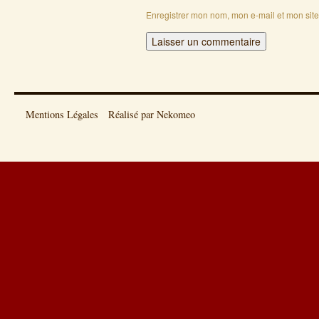
Enregistrer mon nom, mon e-mail et mon sit
Mentions Légales
Réalisé par Nekomeo