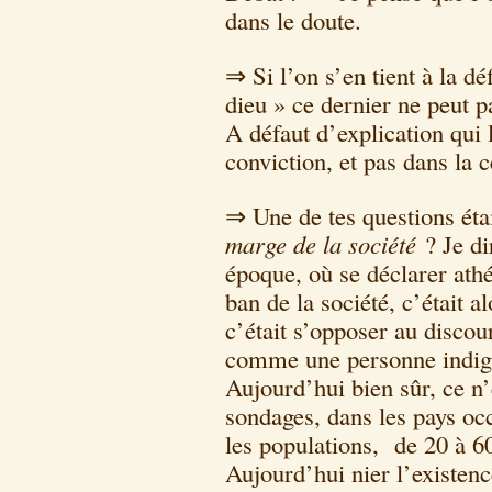
dans le doute.
⇒ Si l’on s’en tient à la dé
dieu » ce dernier ne peut pa
A défaut d’explication qui 
conviction, et pas dans la c
⇒ Une de tes questions éta
marge de la société
? Je dir
époque, où se déclarer athé
ban de la société, c’était 
c’était s’opposer au discour
comme une personne indig
Aujourd’hui bien sûr, ce n’
sondages, dans les pays occ
les populations, de 20 à 60
Aujourd’hui nier l’existenc