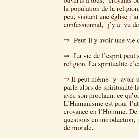
ouverts à tous, croyants ou
la population de la religion,
peu, visitant une église j’a
confessionnal, j’y ai vu de
⇒ Peut-il y avoir une vie d
⇒ La vie de l’esprit peut
religion. La spiritualité c’es
⇒ Il peut même y avoir une
parle alors de spiritualité 
avec son prochain, ce qu
L’Humanisme est pour l’a
croyance en l’Homme. De c
questions en introduction, i
de morale.