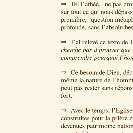
⇒ Tel l’athée, ne pas croi
sur tout ce qui nous dépass
première, question métaphy
profonde, sans l’absolu be
⇒ J’ai relevé ce texte de
cherche pas à prouver que 
comprendre pourquoi l’hom
⇒ Ce besoin de Dieu, décou
même la nature de l’homme,
peut pas rester sans répons
fort.
⇒ Avec le temps, l’Eglise 
construites pour la prière e
devenues patrimoine nation