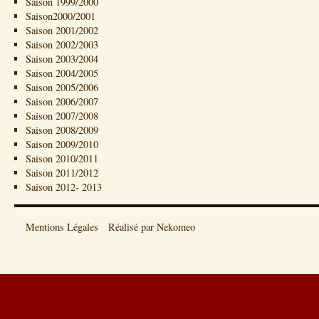
Saison 1999/2000
Saison2000/2001
Saison 2001/2002
Saison 2002/2003
Saison 2003/2004
Saison 2004/2005
Saison 2005/2006
Saison 2006/2007
Saison 2007/2008
Saison 2008/2009
Saison 2009/2010
Saison 2010/2011
Saison 2011/2012
Saison 2012- 2013
Mentions Légales
Réalisé par Nekomeo