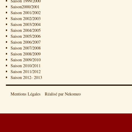
Saison 1999/2000
Saison2000/2001
Saison 2001/2002
Saison 2002/2003
Saison 2003/2004
Saison 2004/2005
Saison 2005/2006
Saison 2006/2007
Saison 2007/2008
Saison 2008/2009
Saison 2009/2010
Saison 2010/2011
Saison 2011/2012
Saison 2012- 2013
Mentions Légales
Réalisé par Nekomeo