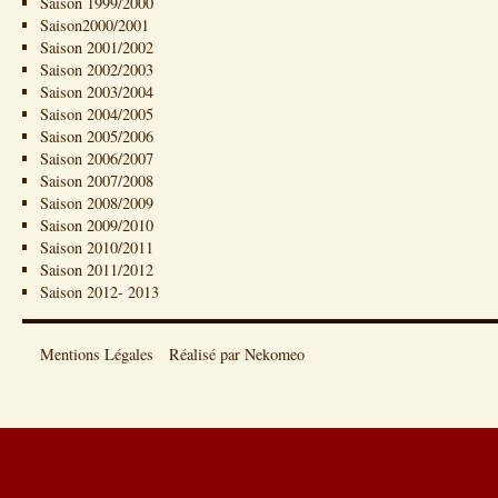
Saison 1999/2000
Saison2000/2001
Saison 2001/2002
Saison 2002/2003
Saison 2003/2004
Saison 2004/2005
Saison 2005/2006
Saison 2006/2007
Saison 2007/2008
Saison 2008/2009
Saison 2009/2010
Saison 2010/2011
Saison 2011/2012
Saison 2012- 2013
Mentions Légales
Réalisé par Nekomeo