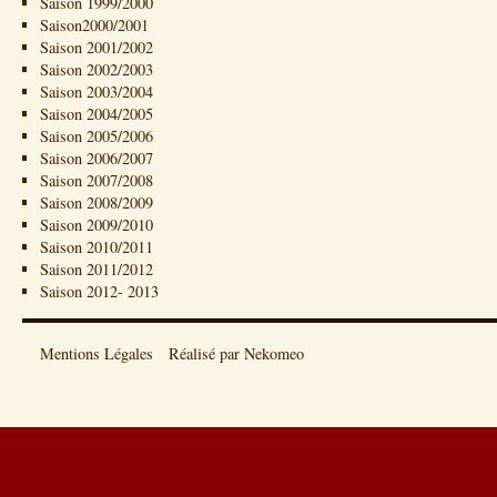
Saison 1999/2000
Saison2000/2001
Saison 2001/2002
Saison 2002/2003
Saison 2003/2004
Saison 2004/2005
Saison 2005/2006
Saison 2006/2007
Saison 2007/2008
Saison 2008/2009
Saison 2009/2010
Saison 2010/2011
Saison 2011/2012
Saison 2012- 2013
Mentions Légales
Réalisé par Nekomeo