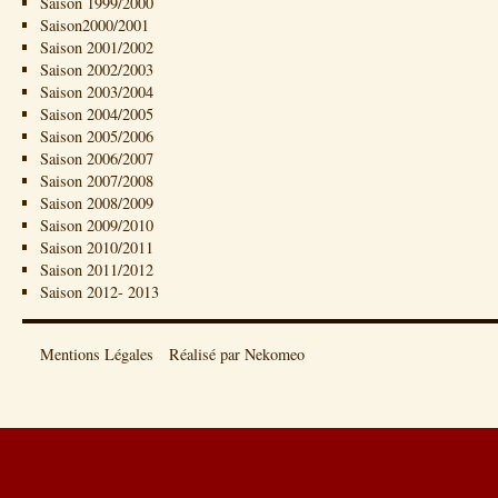
Saison 1999/2000
Saison2000/2001
Saison 2001/2002
Saison 2002/2003
Saison 2003/2004
Saison 2004/2005
Saison 2005/2006
Saison 2006/2007
Saison 2007/2008
Saison 2008/2009
Saison 2009/2010
Saison 2010/2011
Saison 2011/2012
Saison 2012- 2013
Mentions Légales
Réalisé par Nekomeo