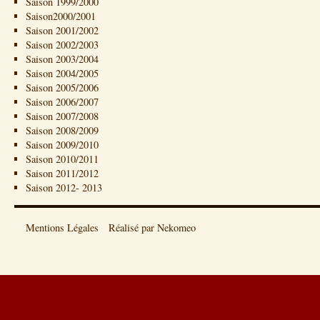
Saison 1999/2000
Saison2000/2001
Saison 2001/2002
Saison 2002/2003
Saison 2003/2004
Saison 2004/2005
Saison 2005/2006
Saison 2006/2007
Saison 2007/2008
Saison 2008/2009
Saison 2009/2010
Saison 2010/2011
Saison 2011/2012
Saison 2012- 2013
Mentions Légales
Réalisé par Nekomeo