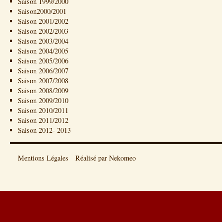
Saison 1999/2000
Saison2000/2001
Saison 2001/2002
Saison 2002/2003
Saison 2003/2004
Saison 2004/2005
Saison 2005/2006
Saison 2006/2007
Saison 2007/2008
Saison 2008/2009
Saison 2009/2010
Saison 2010/2011
Saison 2011/2012
Saison 2012- 2013
Mentions Légales
Réalisé par Nekomeo