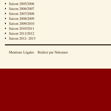
Saison 2005/2006
Saison 2006/2007
Saison 2007/2008
Saison 2008/2009
Saison 2009/2010
Saison 2010/2011
Saison 2011/2012
Saison 2012- 2013
Mentions Légales
Réalisé par Nekomeo