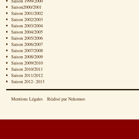
Saison 1999/2000
Saison2000/2001
Saison 2001/2002
Saison 2002/2003
Saison 2003/2004
Saison 2004/2005
Saison 2005/2006
Saison 2006/2007
Saison 2007/2008
Saison 2008/2009
Saison 2009/2010
Saison 2010/2011
Saison 2011/2012
Saison 2012- 2013
Mentions Légales
Réalisé par Nekomeo