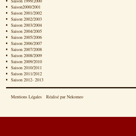
Saison 1999/2000
Saison2000/2001
Saison 2001/2002
Saison 2002/2003
Saison 2003/2004
Saison 2004/2005
Saison 2005/2006
Saison 2006/2007
Saison 2007/2008
Saison 2008/2009
Saison 2009/2010
Saison 2010/2011
Saison 2011/2012
Saison 2012- 2013
Mentions Légales
Réalisé par Nekomeo