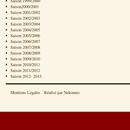
Saison 1999/2000
Saison2000/2001
Saison 2001/2002
Saison 2002/2003
Saison 2003/2004
Saison 2004/2005
Saison 2005/2006
Saison 2006/2007
Saison 2007/2008
Saison 2008/2009
Saison 2009/2010
Saison 2010/2011
Saison 2011/2012
Saison 2012- 2013
Mentions Légales
Réalisé par Nekomeo