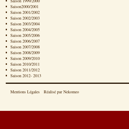
Saison 1999/2000
Saison2000/2001
Saison 2001/2002
Saison 2002/2003
Saison 2003/2004
Saison 2004/2005
Saison 2005/2006
Saison 2006/2007
Saison 2007/2008
Saison 2008/2009
Saison 2009/2010
Saison 2010/2011
Saison 2011/2012
Saison 2012- 2013
Mentions Légales
Réalisé par Nekomeo