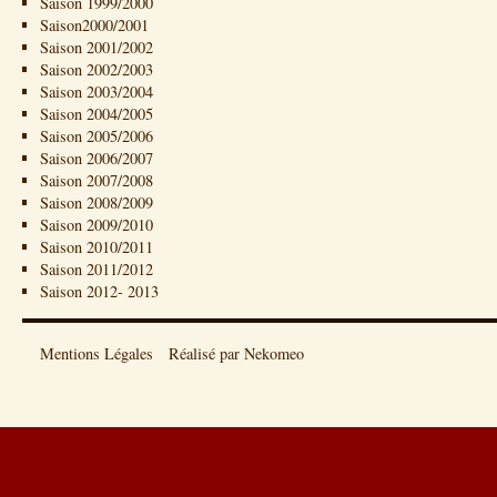
Saison 1999/2000
Saison2000/2001
Saison 2001/2002
Saison 2002/2003
Saison 2003/2004
Saison 2004/2005
Saison 2005/2006
Saison 2006/2007
Saison 2007/2008
Saison 2008/2009
Saison 2009/2010
Saison 2010/2011
Saison 2011/2012
Saison 2012- 2013
Mentions Légales
Réalisé par Nekomeo