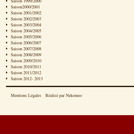
Saison 1999/2000
Saison2000/2001
Saison 2001/2002
Saison 2002/2003
Saison 2003/2004
Saison 2004/2005
Saison 2005/2006
Saison 2006/2007
Saison 2007/2008
Saison 2008/2009
Saison 2009/2010
Saison 2010/2011
Saison 2011/2012
Saison 2012- 2013
Mentions Légales
Réalisé par Nekomeo