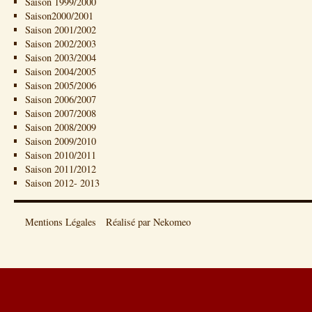
Saison 1999/2000
Saison2000/2001
Saison 2001/2002
Saison 2002/2003
Saison 2003/2004
Saison 2004/2005
Saison 2005/2006
Saison 2006/2007
Saison 2007/2008
Saison 2008/2009
Saison 2009/2010
Saison 2010/2011
Saison 2011/2012
Saison 2012- 2013
Mentions Légales
Réalisé par Nekomeo