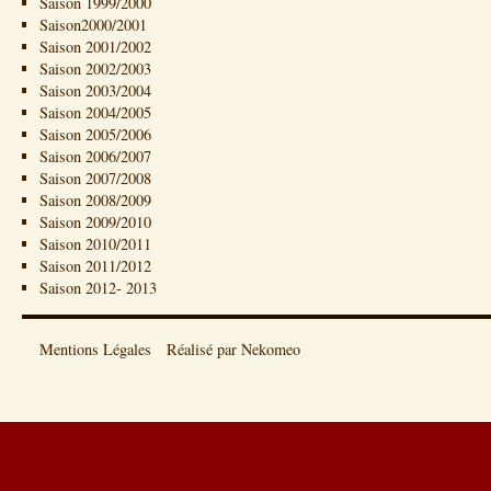
Saison 1999/2000
Saison2000/2001
Saison 2001/2002
Saison 2002/2003
Saison 2003/2004
Saison 2004/2005
Saison 2005/2006
Saison 2006/2007
Saison 2007/2008
Saison 2008/2009
Saison 2009/2010
Saison 2010/2011
Saison 2011/2012
Saison 2012- 2013
Mentions Légales
Réalisé par Nekomeo