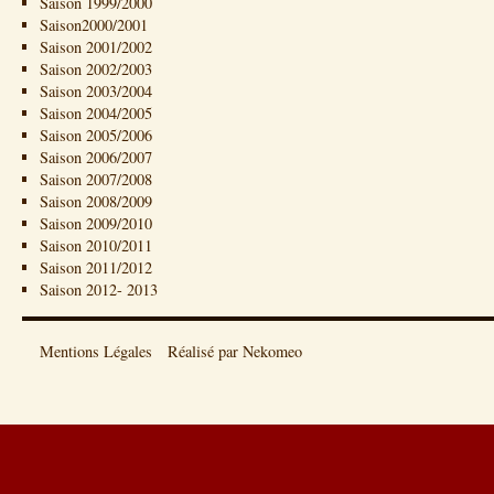
Saison 1999/2000
Saison2000/2001
Saison 2001/2002
Saison 2002/2003
Saison 2003/2004
Saison 2004/2005
Saison 2005/2006
Saison 2006/2007
Saison 2007/2008
Saison 2008/2009
Saison 2009/2010
Saison 2010/2011
Saison 2011/2012
Saison 2012- 2013
Mentions Légales
Réalisé par Nekomeo