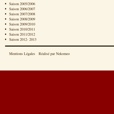
Saison 2005/2006
Saison 2006/2007
Saison 2007/2008
Saison 2008/2009
Saison 2009/2010
Saison 2010/2011
Saison 2011/2012
Saison 2012- 2013
Mentions Légales
Réalisé par Nekomeo