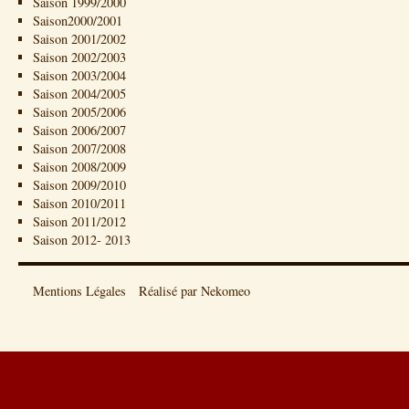
Saison 1999/2000
Saison2000/2001
Saison 2001/2002
Saison 2002/2003
Saison 2003/2004
Saison 2004/2005
Saison 2005/2006
Saison 2006/2007
Saison 2007/2008
Saison 2008/2009
Saison 2009/2010
Saison 2010/2011
Saison 2011/2012
Saison 2012- 2013
Mentions Légales
Réalisé par Nekomeo