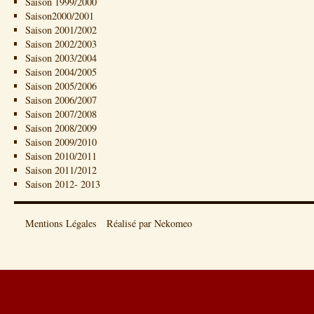
Saison 1999/2000
Saison2000/2001
Saison 2001/2002
Saison 2002/2003
Saison 2003/2004
Saison 2004/2005
Saison 2005/2006
Saison 2006/2007
Saison 2007/2008
Saison 2008/2009
Saison 2009/2010
Saison 2010/2011
Saison 2011/2012
Saison 2012- 2013
Mentions Légales
Réalisé par Nekomeo