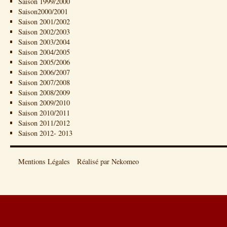
Saison 1999/2000
Saison2000/2001
Saison 2001/2002
Saison 2002/2003
Saison 2003/2004
Saison 2004/2005
Saison 2005/2006
Saison 2006/2007
Saison 2007/2008
Saison 2008/2009
Saison 2009/2010
Saison 2010/2011
Saison 2011/2012
Saison 2012- 2013
Mentions Légales
Réalisé par Nekomeo