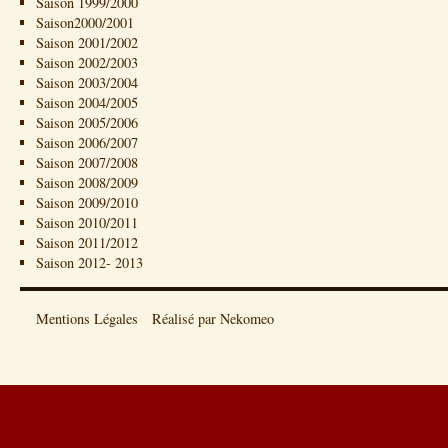
Saison 1999/2000
Saison2000/2001
Saison 2001/2002
Saison 2002/2003
Saison 2003/2004
Saison 2004/2005
Saison 2005/2006
Saison 2006/2007
Saison 2007/2008
Saison 2008/2009
Saison 2009/2010
Saison 2010/2011
Saison 2011/2012
Saison 2012- 2013
Mentions Légales
Réalisé par Nekomeo