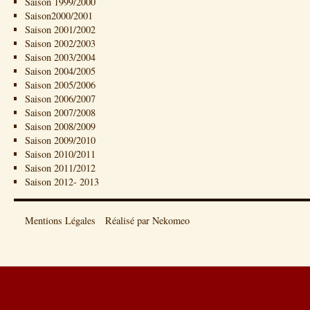
Saison 1999/2000
Saison2000/2001
Saison 2001/2002
Saison 2002/2003
Saison 2003/2004
Saison 2004/2005
Saison 2005/2006
Saison 2006/2007
Saison 2007/2008
Saison 2008/2009
Saison 2009/2010
Saison 2010/2011
Saison 2011/2012
Saison 2012- 2013
Mentions Légales
Réalisé par Nekomeo