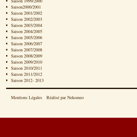
Saison 1999/2000
Saison2000/2001
Saison 2001/2002
Saison 2002/2003
Saison 2003/2004
Saison 2004/2005
Saison 2005/2006
Saison 2006/2007
Saison 2007/2008
Saison 2008/2009
Saison 2009/2010
Saison 2010/2011
Saison 2011/2012
Saison 2012- 2013
Mentions Légales
Réalisé par Nekomeo