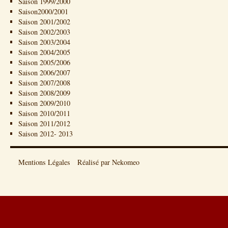
Saison 1999/2000
Saison2000/2001
Saison 2001/2002
Saison 2002/2003
Saison 2003/2004
Saison 2004/2005
Saison 2005/2006
Saison 2006/2007
Saison 2007/2008
Saison 2008/2009
Saison 2009/2010
Saison 2010/2011
Saison 2011/2012
Saison 2012- 2013
Mentions Légales
Réalisé par Nekomeo