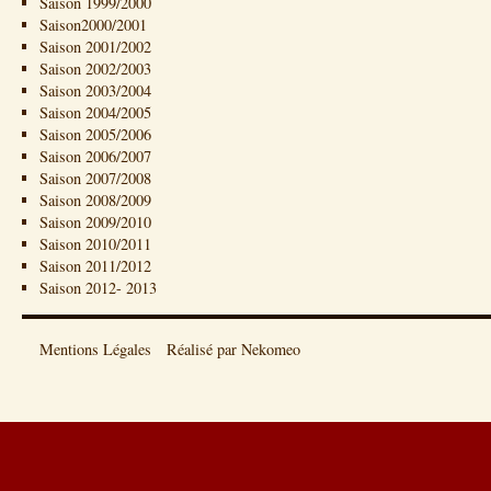
Saison 1999/2000
Saison2000/2001
Saison 2001/2002
Saison 2002/2003
Saison 2003/2004
Saison 2004/2005
Saison 2005/2006
Saison 2006/2007
Saison 2007/2008
Saison 2008/2009
Saison 2009/2010
Saison 2010/2011
Saison 2011/2012
Saison 2012- 2013
Mentions Légales
Réalisé par Nekomeo