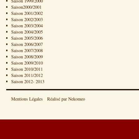
Saison 1999/2000
Saison2000/2001
Saison 2001/2002
Saison 2002/2003
Saison 2003/2004
Saison 2004/2005
Saison 2005/2006
Saison 2006/2007
Saison 2007/2008
Saison 2008/2009
Saison 2009/2010
Saison 2010/2011
Saison 2011/2012
Saison 2012- 2013
Mentions Légales
Réalisé par Nekomeo