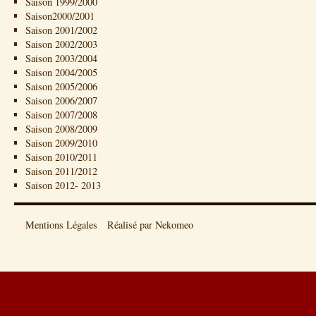
Saison 1999/2000
Saison2000/2001
Saison 2001/2002
Saison 2002/2003
Saison 2003/2004
Saison 2004/2005
Saison 2005/2006
Saison 2006/2007
Saison 2007/2008
Saison 2008/2009
Saison 2009/2010
Saison 2010/2011
Saison 2011/2012
Saison 2012- 2013
Mentions Légales
Réalisé par Nekomeo