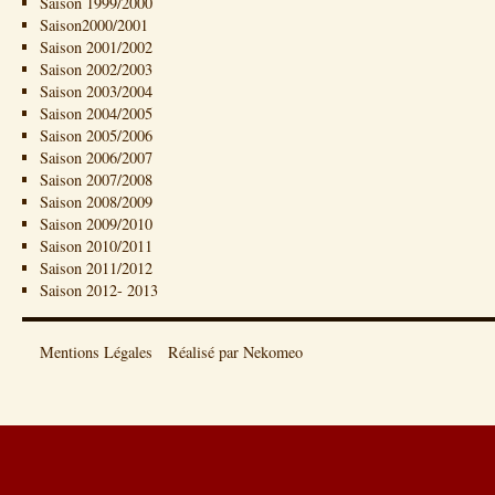
Saison 1999/2000
Saison2000/2001
Saison 2001/2002
Saison 2002/2003
Saison 2003/2004
Saison 2004/2005
Saison 2005/2006
Saison 2006/2007
Saison 2007/2008
Saison 2008/2009
Saison 2009/2010
Saison 2010/2011
Saison 2011/2012
Saison 2012- 2013
Mentions Légales
Réalisé par Nekomeo