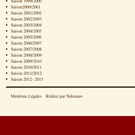
Saison 1999/2000
Saison2000/2001
Saison 2001/2002
Saison 2002/2003
Saison 2003/2004
Saison 2004/2005
Saison 2005/2006
Saison 2006/2007
Saison 2007/2008
Saison 2008/2009
Saison 2009/2010
Saison 2010/2011
Saison 2011/2012
Saison 2012- 2013
Mentions Légales
Réalisé par Nekomeo