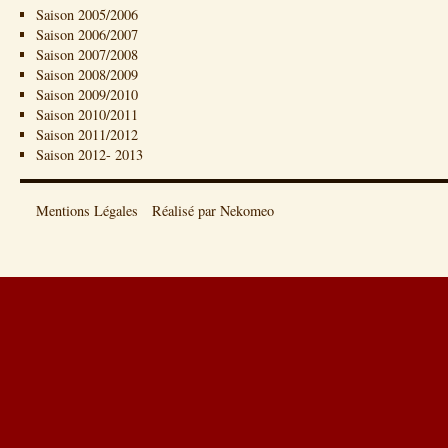
Saison 2005/2006
Saison 2006/2007
Saison 2007/2008
Saison 2008/2009
Saison 2009/2010
Saison 2010/2011
Saison 2011/2012
Saison 2012- 2013
Mentions Légales
Réalisé par Nekomeo