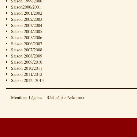
Saison 1999/2000
Saison2000/2001
Saison 2001/2002
Saison 2002/2003
Saison 2003/2004
Saison 2004/2005
Saison 2005/2006
Saison 2006/2007
Saison 2007/2008
Saison 2008/2009
Saison 2009/2010
Saison 2010/2011
Saison 2011/2012
Saison 2012- 2013
Mentions Légales
Réalisé par Nekomeo