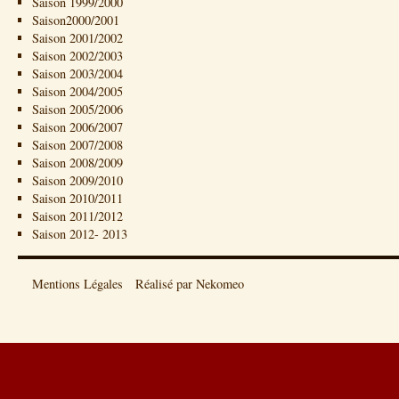
Saison 1999/2000
Saison2000/2001
Saison 2001/2002
Saison 2002/2003
Saison 2003/2004
Saison 2004/2005
Saison 2005/2006
Saison 2006/2007
Saison 2007/2008
Saison 2008/2009
Saison 2009/2010
Saison 2010/2011
Saison 2011/2012
Saison 2012- 2013
Mentions Légales
Réalisé par Nekomeo