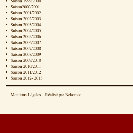
Saison 1999/2000
Saison2000/2001
Saison 2001/2002
Saison 2002/2003
Saison 2003/2004
Saison 2004/2005
Saison 2005/2006
Saison 2006/2007
Saison 2007/2008
Saison 2008/2009
Saison 2009/2010
Saison 2010/2011
Saison 2011/2012
Saison 2012- 2013
Mentions Légales
Réalisé par Nekomeo