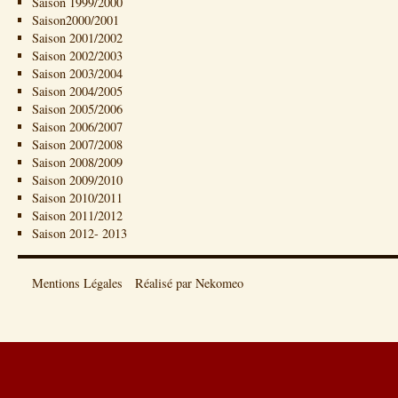
Saison 1999/2000
Saison2000/2001
Saison 2001/2002
Saison 2002/2003
Saison 2003/2004
Saison 2004/2005
Saison 2005/2006
Saison 2006/2007
Saison 2007/2008
Saison 2008/2009
Saison 2009/2010
Saison 2010/2011
Saison 2011/2012
Saison 2012- 2013
Mentions Légales
Réalisé par Nekomeo