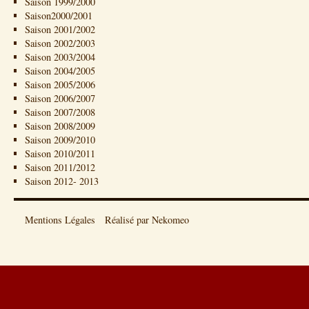
Saison 1999/2000
Saison2000/2001
Saison 2001/2002
Saison 2002/2003
Saison 2003/2004
Saison 2004/2005
Saison 2005/2006
Saison 2006/2007
Saison 2007/2008
Saison 2008/2009
Saison 2009/2010
Saison 2010/2011
Saison 2011/2012
Saison 2012- 2013
Mentions Légales
Réalisé par Nekomeo