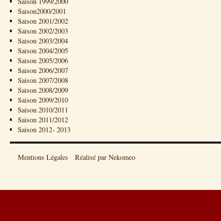
Saison 1999/2000
Saison2000/2001
Saison 2001/2002
Saison 2002/2003
Saison 2003/2004
Saison 2004/2005
Saison 2005/2006
Saison 2006/2007
Saison 2007/2008
Saison 2008/2009
Saison 2009/2010
Saison 2010/2011
Saison 2011/2012
Saison 2012- 2013
Mentions Légales
Réalisé par Nekomeo