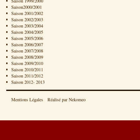
Saison 1999/2000
Saison2000/2001
Saison 2001/2002
Saison 2002/2003
Saison 2003/2004
Saison 2004/2005
Saison 2005/2006
Saison 2006/2007
Saison 2007/2008
Saison 2008/2009
Saison 2009/2010
Saison 2010/2011
Saison 2011/2012
Saison 2012- 2013
Mentions Légales
Réalisé par Nekomeo